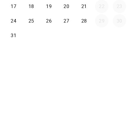
17
18
19
20
21
22
23
24
25
26
27
28
29
30
31